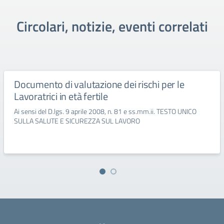
Circolari, notizie, eventi correlati
Documento di valutazione dei rischi per le
Lavoratrici in età fertile
Ai sensi del D.lgs. 9 aprile 2008, n. 81 e ss.mm.ii. TESTO UNICO
SULLA SALUTE E SICUREZZA SUL LAVORO