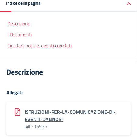
Indice della pagina
Descrizione
I Documenti
Circolari, notizie, eventi correlati
Descrizione
Allegati
ISTRUZIONI-PER-LA-COMUNICAZIONE-DI-
EVENTI-DANNOSI
pdf - 155 kb