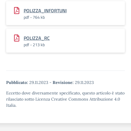
POLIZZA_INFORTUNI
pdf - 764 kb
POLIZZA_RC
pdf - 213 kb
Pubblicato:
29.11.2023
-
Revisione:
29.11.2023
Eccetto dove diversamente specificato, questo articolo è stato
rilasciato sotto Licenza Creative Commons Attribuzione 4.0
Italia.