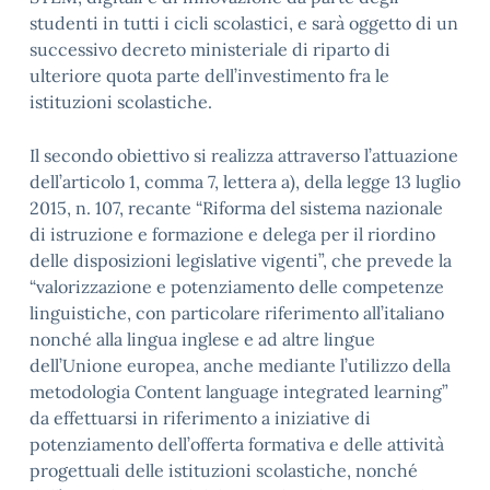
studenti in tutti i cicli scolastici, e sarà oggetto di un
successivo decreto ministeriale di riparto di
ulteriore quota parte dell’investimento fra le
istituzioni scolastiche.
Il secondo obiettivo si realizza attraverso l’attuazione
dell’articolo 1, comma 7, lettera a), della legge 13 luglio
2015, n. 107, recante “Riforma del sistema nazionale
di istruzione e formazione e delega per il riordino
delle disposizioni legislative vigenti”, che prevede la
“valorizzazione e potenziamento delle competenze
linguistiche, con particolare riferimento all’italiano
nonché alla lingua inglese e ad altre lingue
dell’Unione europea, anche mediante l’utilizzo della
metodologia Content language integrated learning”
da effettuarsi in riferimento a iniziative di
potenziamento dell’offerta formativa e delle attività
progettuali delle istituzioni scolastiche, nonché