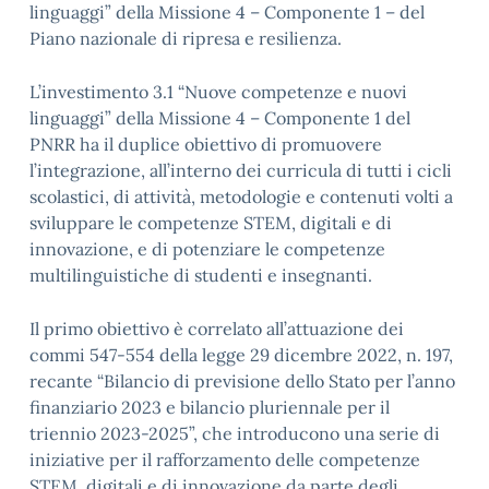
linguaggi” della Missione 4 – Componente 1 – del
Piano nazionale di ripresa e resilienza.
L’investimento 3.1 “Nuove competenze e nuovi
linguaggi” della Missione 4 – Componente 1 del
PNRR ha il duplice obiettivo di promuovere
l’integrazione, all’interno dei curricula di tutti i cicli
scolastici, di attività, metodologie e contenuti volti a
sviluppare le competenze STEM, digitali e di
innovazione, e di potenziare le competenze
multilinguistiche di studenti e insegnanti.
Il primo obiettivo è correlato all’attuazione dei
commi 547-554 della legge 29 dicembre 2022, n. 197,
recante “Bilancio di previsione dello Stato per l’anno
finanziario 2023 e bilancio pluriennale per il
triennio 2023-2025”, che introducono una serie di
iniziative per il rafforzamento delle competenze
STEM, digitali e di innovazione da parte degli