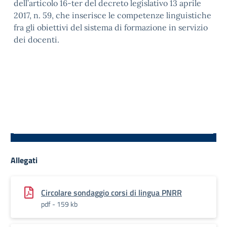
dell’articolo 16-ter del decreto legislativo 13 aprile
2017, n. 59, che inserisce le competenze linguistiche
fra gli obiettivi del sistema di formazione in servizio
dei docenti.
Allegati
Circolare sondaggio corsi di lingua PNRR
pdf - 159 kb