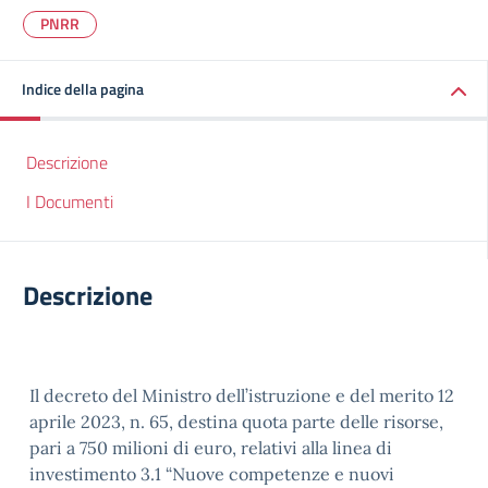
PNRR
Indice della pagina
Descrizione
I Documenti
Descrizione
Il decreto del Ministro dell’istruzione e del merito 12
aprile 2023, n. 65, destina quota parte delle risorse,
pari a 750 milioni di euro, relativi alla linea di
investimento 3.1 “Nuove competenze e nuovi