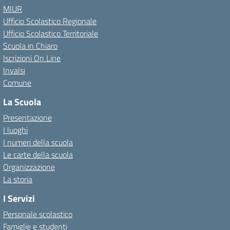
MIUR
Ufficio Scolastico Regionale
Ufficio Scolastico Territoriale
Scuola in Chiaro
Iscrizioni On Line
Invalsi
Comune
La Scuola
Presentazione
I luoghi
I numeri della scuola
Le carte della scuola
Organizzazione
La storia
I Servizi
Personale scolastico
Famiglie e studenti