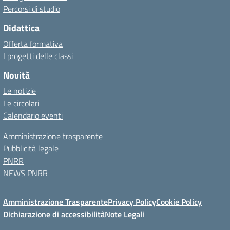
Percorsi di studio
Didattica
Offerta formativa
I progetti delle classi
Novità
Le notizie
Le circolari
Calendario eventi
Amministrazione trasparente
Pubblicità legale
PNRR
NEWS PNRR
Amministrazione Trasparente
Privacy Policy
Cookie Policy
Dichiarazione di accessibilità
Note Legali