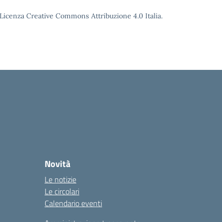
o Licenza Creative Commons Attribuzione 4.0 Italia.
Novità
Le notizie
Le circolari
Calendario eventi