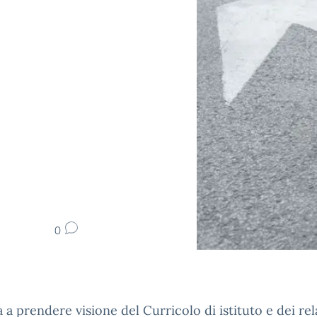
0
ta a prendere visione del Curricolo di istituto e dei rel