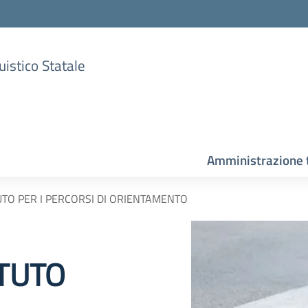
uistico Statale
Amministrazione 
TUTO PER I PERCORSI DI ORIENTAMENTO
ITUTO