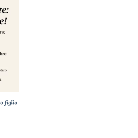
o figlio