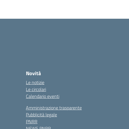
Novità
Le notizie
Le circolari
Calendario eventi
Amministrazione trasparente
Pubblicità legale
PNRR
NEWS PNRR