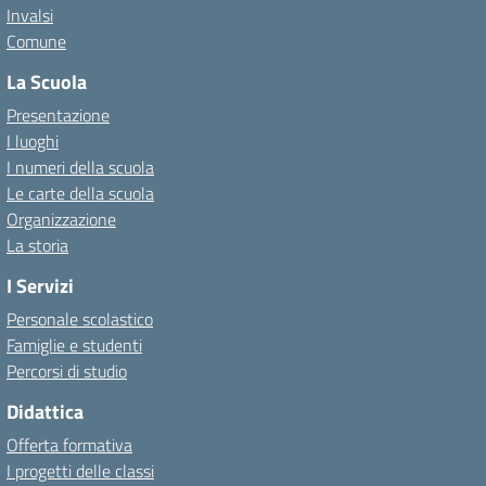
Invalsi
Comune
La Scuola
Presentazione
I luoghi
I numeri della scuola
Le carte della scuola
Organizzazione
La storia
I Servizi
Personale scolastico
Famiglie e studenti
Percorsi di studio
Didattica
Offerta formativa
I progetti delle classi