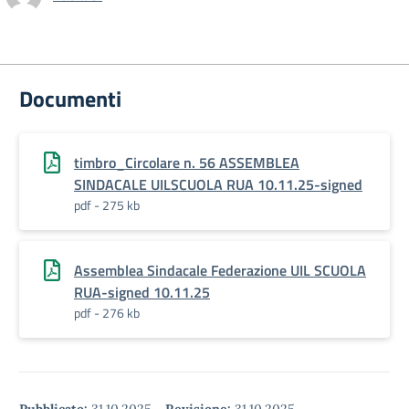
Documenti
timbro_Circolare n. 56 ASSEMBLEA
SINDACALE UILSCUOLA RUA 10.11.25-signed
pdf - 275 kb
Assemblea Sindacale Federazione UIL SCUOLA
RUA-signed 10.11.25
pdf - 276 kb