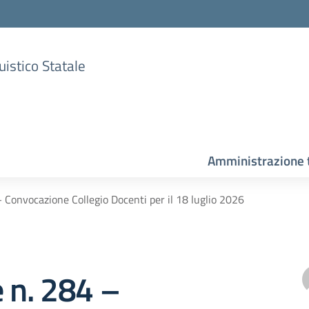
uistico Statale
Amministrazione 
– Convocazione Collegio Docenti per il 18 luglio 2026
e n. 284 –