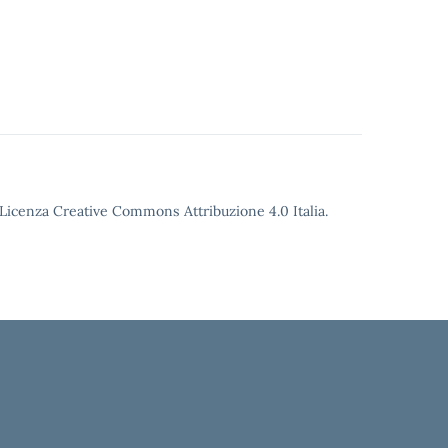
o Licenza Creative Commons Attribuzione 4.0 Italia.