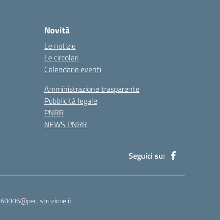
Novità
Le notizie
Le circolari
Calendario eventi
Amministrazione trasparente
Pubblicità legale
PNRR
NEWS PNRR
Seguici su:
60006@pec.istruzione.it