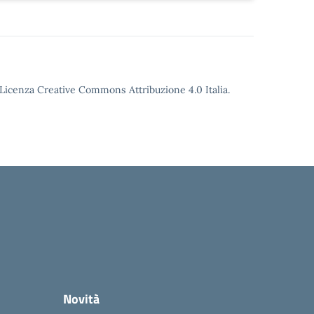
o Licenza Creative Commons Attribuzione 4.0 Italia.
Novità