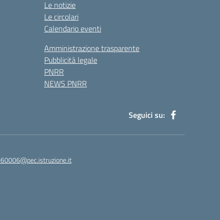
Le notizie
Le circolari
Calendario eventi
Amministrazione trasparente
Pubblicità legale
PNRR
NEWS PNRR
Seguici su:
60006@pec.istruzione.it