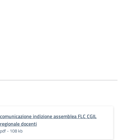
comunicazione indizione assemblea FLC CGIL
regionale docenti
pdf - 108 kb