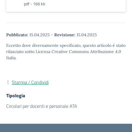
pdf - 166 kb
Pubblicato:
15.04.2025
-
Revisione:
15.04.2025
Eccetto dove diversamente specificato, questo articolo è stato
rilasciato sotto Licenza Creative Commons Attribuzione 4.0
Italia.
Stampa / Condividi
Tipologia
Circolari per docenti e personale ATA