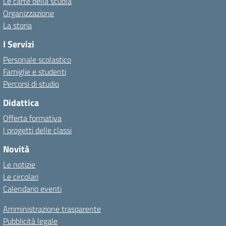
Le carte della scuola
Organizzazione
La storia
I Servizi
Personale scolastico
Famiglie e studenti
Percorsi di studio
Didattica
Offerta formativa
I progetti delle classi
Novità
Le notizie
Le circolari
Calendario eventi
Amministrazione trasparente
Pubblicità legale