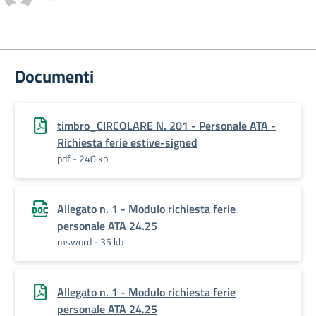
Documenti
timbro_CIRCOLARE N. 201 - Personale ATA -
Richiesta ferie estive-signed
pdf - 240 kb
Allegato n. 1 - Modulo richiesta ferie
personale ATA 24.25
msword - 35 kb
Allegato n. 1 - Modulo richiesta ferie
personale ATA 24.25