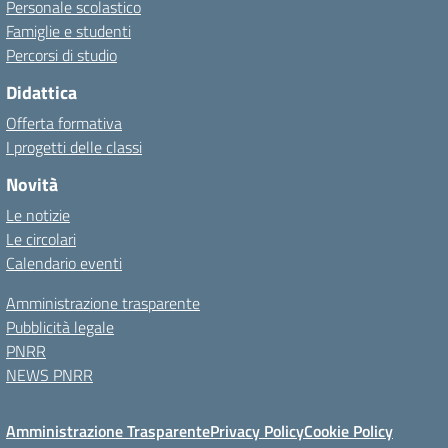
Personale scolastico
Famiglie e studenti
Percorsi di studio
Didattica
Offerta formativa
I progetti delle classi
Novità
Le notizie
Le circolari
Calendario eventi
Amministrazione trasparente
Pubblicità legale
PNRR
NEWS PNRR
Amministrazione Trasparente
Privacy Policy
Cookie Policy