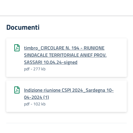
Documenti
timbro_CIRCOLARE N. 194 - RIUNIONE
SINDACALE TERRITORIALE ANIEF PROV.
SASSARI 10.04.24-signed
pdf - 277 kb
Indizione riunione CSPI 2024_Sardegna 10-
04-2024 (1)
pdf - 102 kb