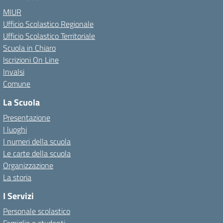
MIUR
Ufficio Scolastico Regionale
Ufficio Scolastico Territoriale
Scuola in Chiaro
Iscrizioni On Line
Invalsi
Comune
La Scuola
Presentazione
I luoghi
I numeri della scuola
Le carte della scuola
Organizzazione
La storia
I Servizi
Personale scolastico