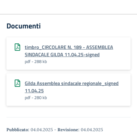
Documenti
timbro_CIRCOLARE N. 189 - ASSEMBLEA
SINDACALE GILDA 11.04.25-signed
pdf - 288 kb
Gilda Assemblea sindacale regionale_signed
11.04.25
pdf - 280 kb
Pubblicato:
04.04.2025
-
Revisione:
04.04.2025