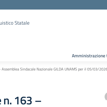
uistico Statale
Amministrazione 
 – Assemblea Sindacale Nazionale GILDA UNAMS per il 05/03/202
e n. 163 –