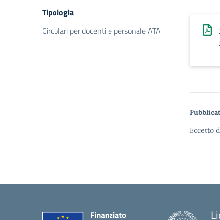
Tipologia
Circolari per docenti e personale ATA
Pubblicat
Eccetto d
Li