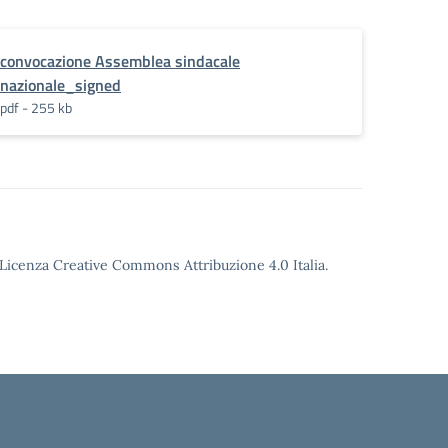
convocazione Assemblea sindacale
nazionale_signed
pdf - 255 kb
o Licenza Creative Commons Attribuzione 4.0 Italia.