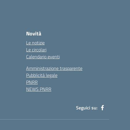
Novità
Le notizie
Le circolari
Calendario eventi
Amministrazione trasparente
Pubblicità legale
PNRR
NEWS PNRR
Seguici su: