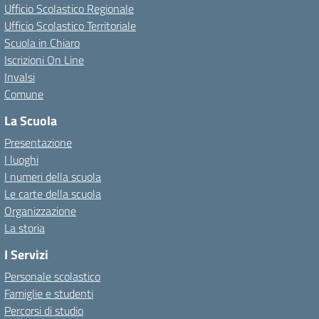
Ufficio Scolastico Regionale
Ufficio Scolastico Territoriale
Scuola in Chiaro
Iscrizioni On Line
Invalsi
Comune
La Scuola
Presentazione
I luoghi
I numeri della scuola
Le carte della scuola
Organizzazione
La storia
I Servizi
Personale scolastico
Famiglie e studenti
Percorsi di studio