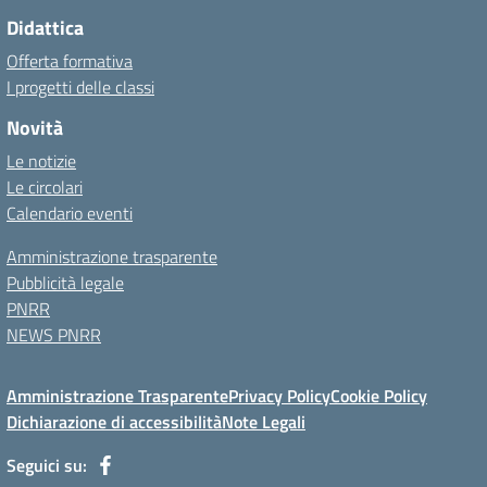
Didattica
Offerta formativa
I progetti delle classi
Novità
Le notizie
Le circolari
Calendario eventi
Amministrazione trasparente
Pubblicità legale
PNRR
NEWS PNRR
Amministrazione Trasparente
Privacy Policy
Cookie Policy
Dichiarazione di accessibilità
Note Legali
Seguici su: