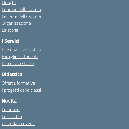
I luoghi
I numeri della scuola
Le carte della scuola
Organizzazione
La storia
I Servizi
Personale scolastico
Famiglie e studenti
Percorsi di studio
Didattica
Offerta formativa
I progetti delle classi
Novità
Le notizie
Le circolari
Calendario eventi