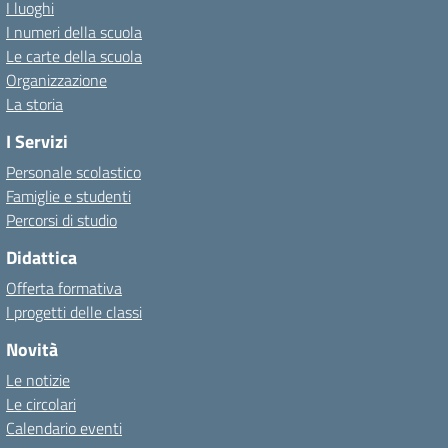
I luoghi
I numeri della scuola
Le carte della scuola
Organizzazione
La storia
I Servizi
Personale scolastico
Famiglie e studenti
Percorsi di studio
Didattica
Offerta formativa
I progetti delle classi
Novità
Le notizie
Le circolari
Calendario eventi