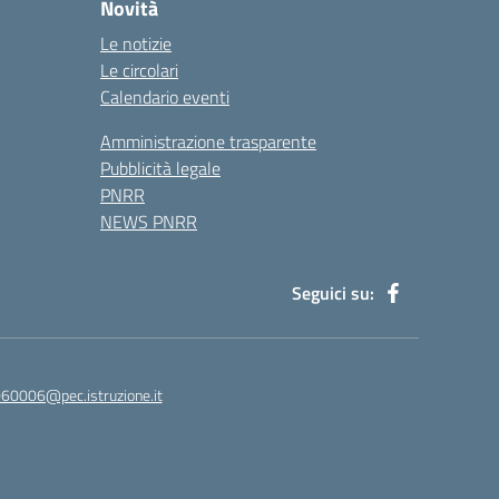
Novità
Le notizie
Le circolari
Calendario eventi
Amministrazione trasparente
Pubblicità legale
PNRR
NEWS PNRR
Seguici su:
60006@pec.istruzione.it