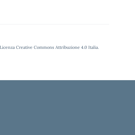
o Licenza Creative Commons Attribuzione 4.0 Italia.