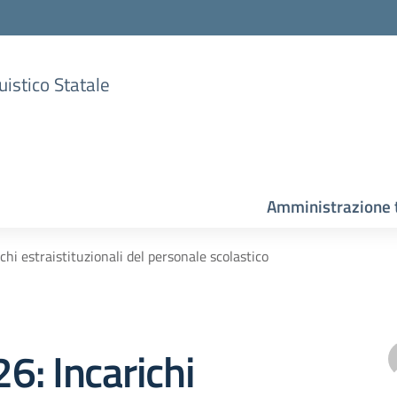
uistico Statale
Amministrazione 
ichi estraistituzionali del personale scolastico
26: Incarichi