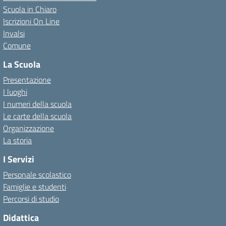
Scuola in Chiaro
Iscrizioni On Line
Invalsi
Comune
La Scuola
Presentazione
I luoghi
I numeri della scuola
Le carte della scuola
Organizzazione
La storia
I Servizi
Personale scolastico
Famiglie e studenti
Percorsi di studio
Didattica