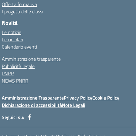
Offerta formativa
I progetti delle classi
Novità
Le notizie
Le circolari
Calendario eventi
Amministrazione trasparente
Pubblicità legale
PNRR
NEWS PNRR
Amministrazione Trasparente
Privacy Policy
Cookie Policy
Dichiarazione di accessibilità
Note Legali
Seguici su: