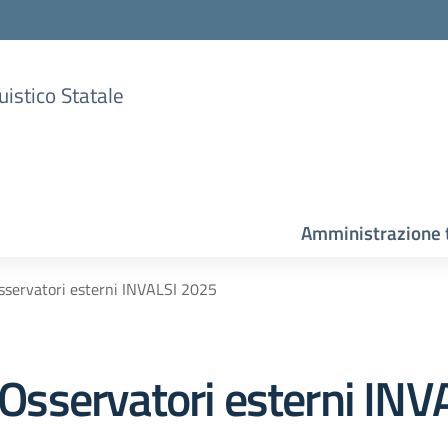
uistico Statale
Amministrazione 
ervatori esterni INVALSI 2025
sservatori esterni INV