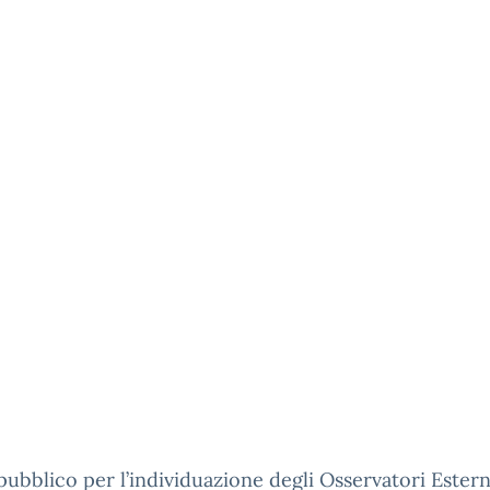
pubblico per l’individuazione degli Osservatori Estern