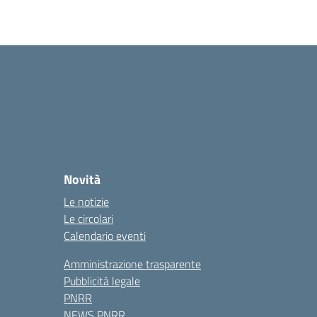
Novità
Le notizie
Le circolari
Calendario eventi
Amministrazione trasparente
Pubblicità legale
PNRR
NEWS PNRR