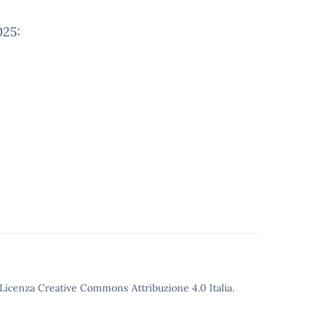
025:
o Licenza Creative Commons Attribuzione 4.0 Italia.