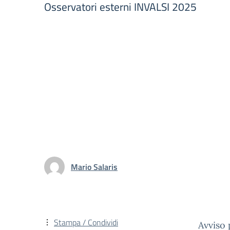
Osservatori esterni INVALSI 2025
Mario Salaris
Stampa / Condividi
Avviso 