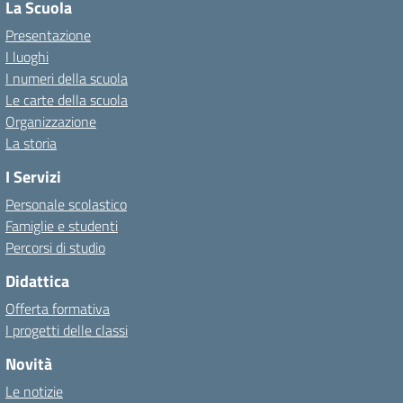
La Scuola
Presentazione
I luoghi
I numeri della scuola
Le carte della scuola
Organizzazione
La storia
I Servizi
Personale scolastico
Famiglie e studenti
Percorsi di studio
Didattica
Offerta formativa
I progetti delle classi
Novità
Le notizie