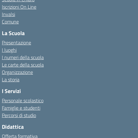
Iscrizioni On Line
Invalsi
Comune
La Scuola
Presentazione
I luoghi
I numeri della scuola
Le carte della scuola
Organizzazione
La storia
I Servizi
Personale scolastico
Famiglie e studenti
Percorsi di studio
Didattica
Offerta formativa